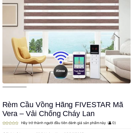
Rèm Cầu Vồng Hãng FIVESTAR Mã
Vera – Vải Chống Cháy Lan
Hãy trở thành người đầu tiên đánh giá sản phẩm này
(
0
)