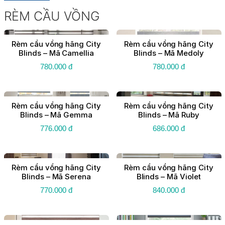
RÈM CẦU VỒNG
Rèm cầu vồng hãng City
Rèm cầu vồng hãng City
Blinds – Mã Camellia
Blinds – Mã Medoly
780.000 đ
780.000 đ
Rèm cầu vồng hãng City
Rèm cầu vồng hãng City
Blinds – Mã Gemma
Blinds – Mã Ruby
776.000 đ
686.000 đ
Rèm cầu vồng hãng City
Rèm cầu vồng hãng City
Blinds – Mã Serena
Blinds – Mã Violet
770.000 đ
840.000 đ