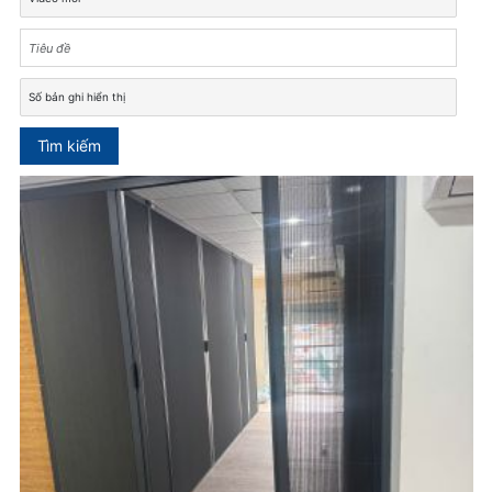
Tìm kiếm