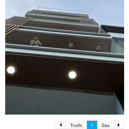
Trước
1
Sau