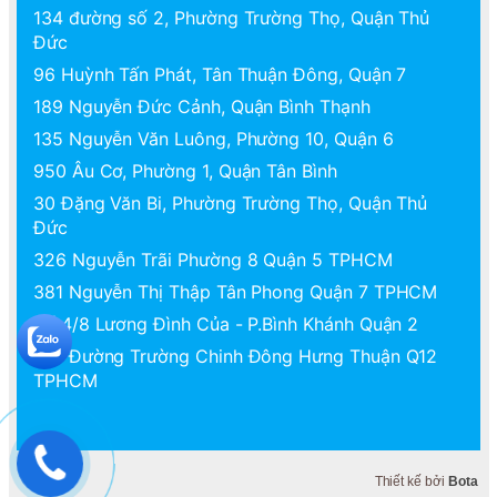
134 đường số 2, Phường Trường Thọ, Quận Thủ
Đức
96 Huỳnh Tấn Phát, Tân Thuận Đông, Quận 7
189 Nguyễn Đức Cảnh, Quận Bình Thạnh
135 Nguyễn Văn Luông, Phường 10, Quận 6
950 Âu Cơ, Phường 1, Quận Tân Bình
30 Đặng Văn Bi, Phường Trường Thọ, Quận Thủ
Đức
326 Nguyễn Trãi Phường 8 Quận 5 TPHCM
381 Nguyễn Thị Thập Tân Phong Quận 7 TPHCM
Số 4/8 Lương Đình Của - P.Bình Khánh Quận 2
125 Đường Trường Chinh Đông Hưng Thuận Q12
TPHCM
Thiết kế bởi
Bota